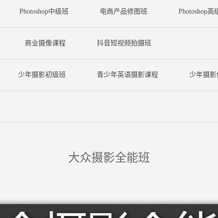
Photoshop中级班
电商产品修图班
Photoshop
商业摄像课程
抖音短视频拍摄班
少年摄影初级班
青少年英语摄影课程
少年摄影
大众摄影全能班