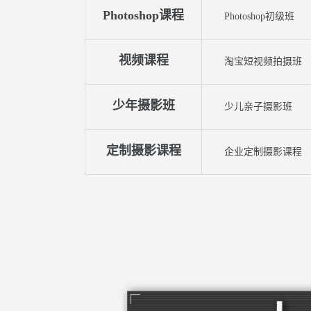
Photoshop课程
Photoshop初级班
视频课程
淘宝短视频拍摄班
少年摄影班
少儿亲子摄影班
定制摄影课程
企业定制摄影课程