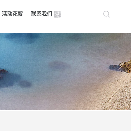
活动花絮
联系我们