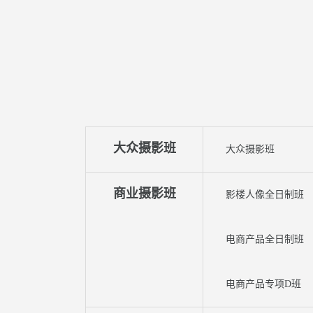
大众摄影班
大众摄影班
商业摄影班
影楼人像全日制班
电商产品全日制班
电商产品专项D班