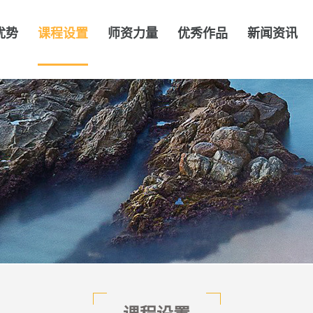
优势
课程设置
师资力量
优秀作品
新闻资讯