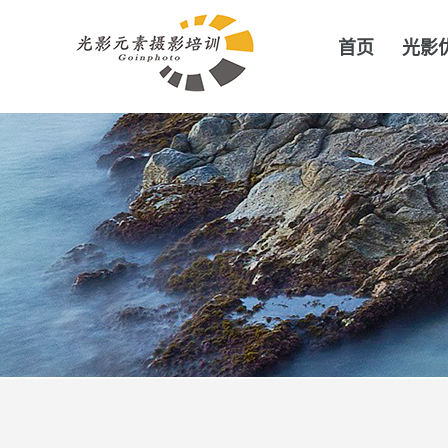
首页
光影