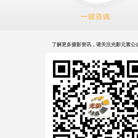
了解更多摄影资讯，请关注光影元素公