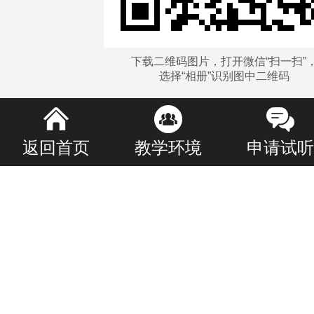
下载二维码图片，打开微信“扫一扫”
选择“相册”识别图中二维码
返回首页
教学环境
申请试听