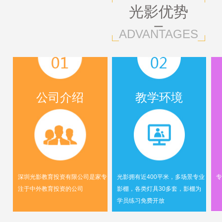
光影优势
ADVANTAGES
公司介绍
教学环境
深圳光影教育投资有限公司是家专
光影拥有近400平米，多场景专业
专
注于中外教育投资的公司
影棚，各类灯具30多套，影棚为
学员练习免费开放