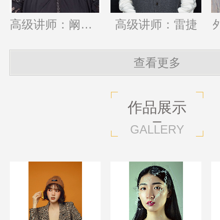
高级讲师：阚丹妮
高级讲师：雷捷
查看更多
作品展示
GALLERY