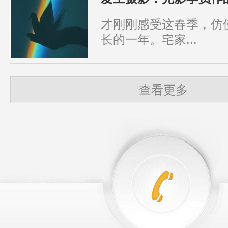
才刚刚感受这春季，仿
长的一年。宅家...
查看更多