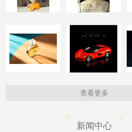
查看更多
新闻中心