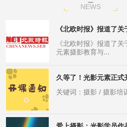
NEWS
《北欧时报》报道了关于
《北欧时报》报道了关
元素摄影教育与...
久等了！光影元素正式
关键词：摄影 / 摄影培训 
爱上摄影：光影学员作品分