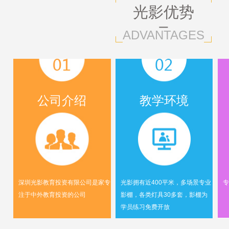
光影优势
ADVANTAGES
公司介绍
教学环境
深圳光影教育投资有限公司是家专
光影拥有近400平米，多场景专业
专
注于中外教育投资的公司
影棚，各类灯具30多套，影棚为
学员练习免费开放