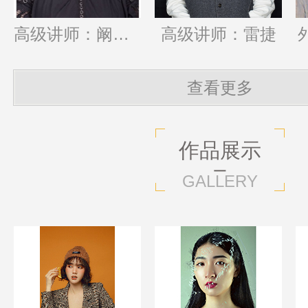
高级讲师：阚丹妮
高级讲师：雷捷
查看更多
作品展示
GALLERY