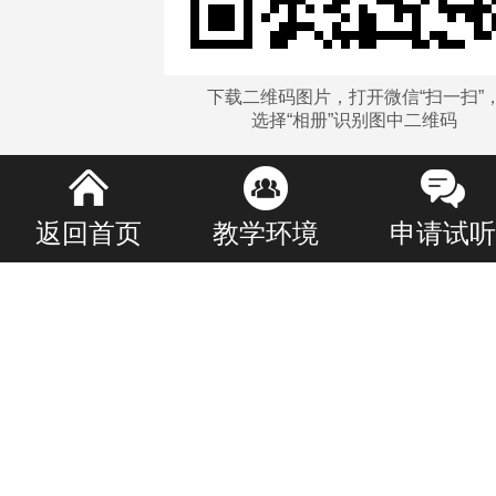
下载二维码图片，打开微信“扫一扫”
选择“相册”识别图中二维码
返回首页
教学环境
申请试听