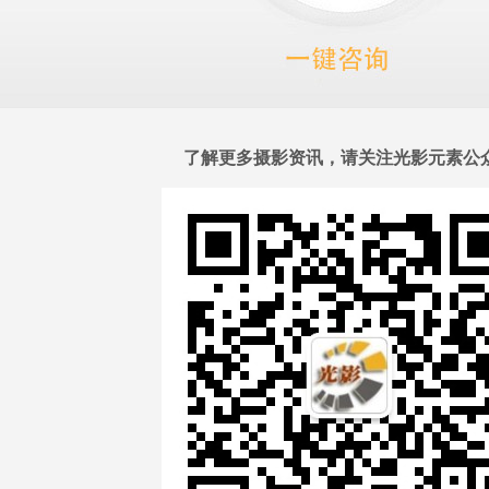
了解更多摄影资讯，请关注光影元素公