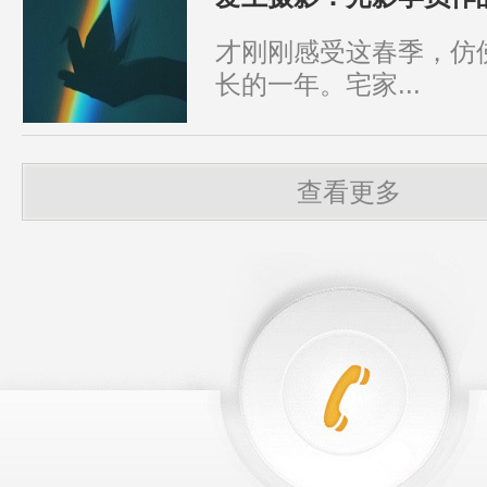
才刚刚感受这春季，仿
长的一年。宅家...
查看更多