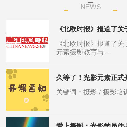
NEWS
《北欧时报》报道了关于
《北欧时报》报道了关
元素摄影教育与...
久等了！光影元素正式
关键词：摄影 / 摄影培训 
爱上摄影：光影学员作品分