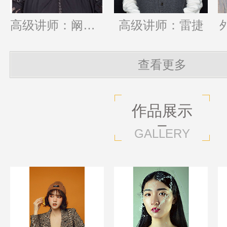
高级讲师：阚丹妮
高级讲师：雷捷
查看更多
作品展示
GALLERY