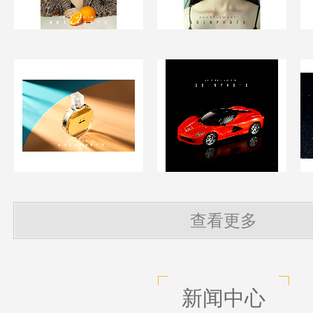
查看更多
新闻中心