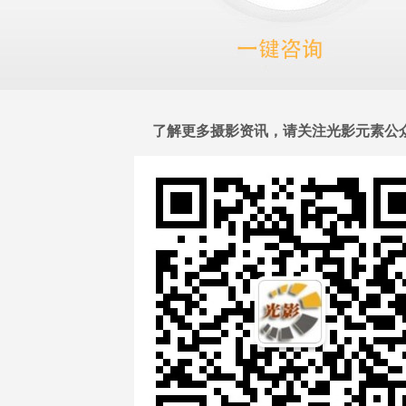
了解更多摄影资讯，请关注光影元素公