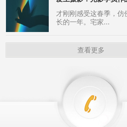
才刚刚感受这春季，仿
长的一年。宅家...
查看更多