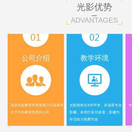
光影优势
ADVANTAGES
公司介绍
教学环境
深圳光影教育投资有限公司是家专
光影拥有近400平米，多场景专业
专
注于中外教育投资的公司
影棚，各类灯具30多套，影棚为
学员练习免费开放