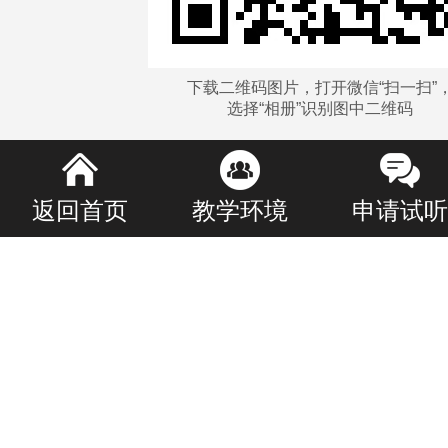
下载二维码图片，打开微信“扫一扫”
选择“相册”识别图中二维码
返回首页
教学环境
申请试听