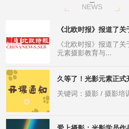
NEWS
《北欧时报》报道了关于
《北欧时报》报道了关
元素摄影教育与...
久等了！光影元素正式
关键词：摄影 / 摄影培训 
爱上摄影：光影学员作品分